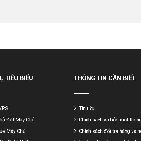
Ụ TIÊU BIỂU
THÔNG TIN CẦN BIẾT
 VPS
Tin tức
hỗ Đặt Máy Chủ
Chính sách và bảo mật thông
uê Máy Chủ
Chính sách đổi trả hàng và h