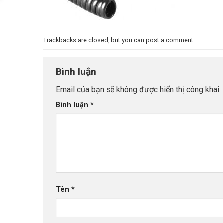
Trackbacks are closed, but you can
post a comment
.
Bình luận
Email của bạn sẽ không được hiển thị công khai.
Bình luận
*
Tên
*