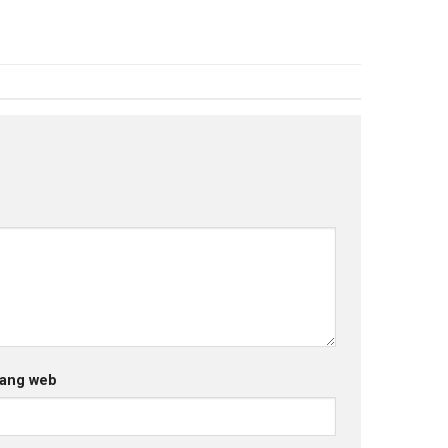
ang web