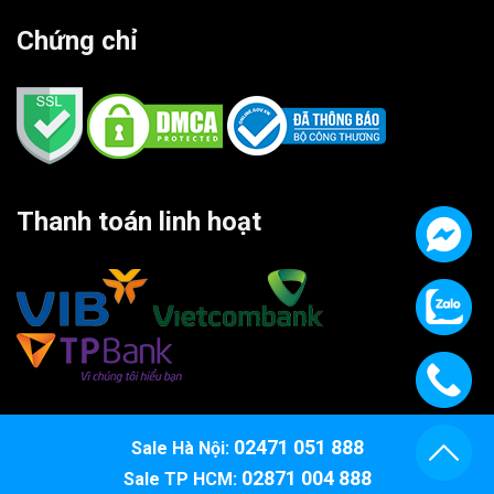
Chứng chỉ
Thanh toán linh hoạt
02471 051 888
Sale Hà Nội:
02871 004 888
Sale TP HCM: