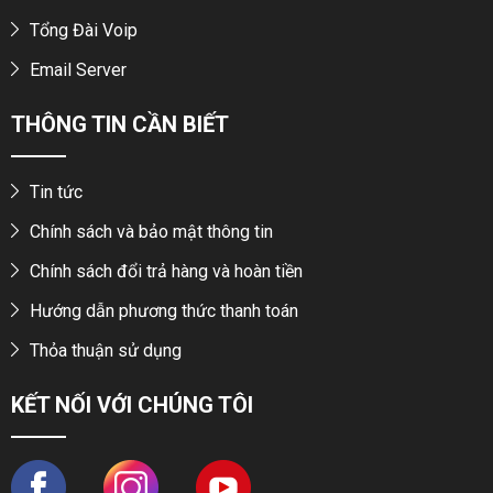
Tổng Đài Voip
Email Server
THÔNG TIN CẦN BIẾT
Tin tức
Chính sách và bảo mật thông tin
Chính sách đổi trả hàng và hoàn tiền
Hướng dẫn phương thức thanh toán
Thỏa thuận sử dụng
KẾT NỐI VỚI CHÚNG TÔI