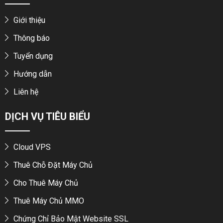
Giới thiệu
Thông báo
Tuyển dụng
Hướng dẫn
Liên hệ
DỊCH VỤ TIÊU BIỂU
Cloud VPS
Thuê Chỗ Đặt Máy Chủ
Cho Thuê Máy Chủ
Thuê Máy Chủ MMO
Chứng Chỉ Bảo Mật Website SSL