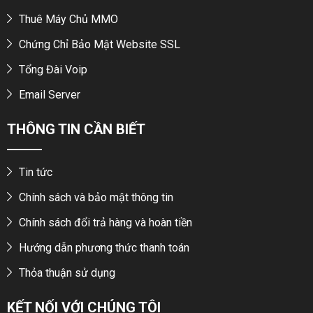
Thuê Máy Chủ MMO
Chứng Chỉ Bảo Mật Website SSL
Tổng Đài Voip
Email Server
THÔNG TIN CẦN BIẾT
Tin tức
Chính sách và bảo mật thông tin
Chính sách đổi trả hàng và hoàn tiền
Hướng dẫn phương thức thanh toán
Thỏa thuận sử dụng
KẾT NỐI VỚI CHÚNG TÔI