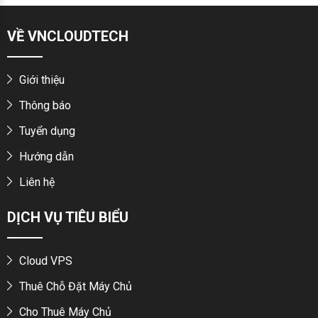
VỀ VNCLOUDTECH
Giới thiệu
Thông báo
Tuyển dụng
Hướng dẫn
Liên hệ
DỊCH VỤ TIÊU BIỂU
Cloud VPS
Thuê Chỗ Đặt Máy Chủ
Cho Thuê Máy Chủ